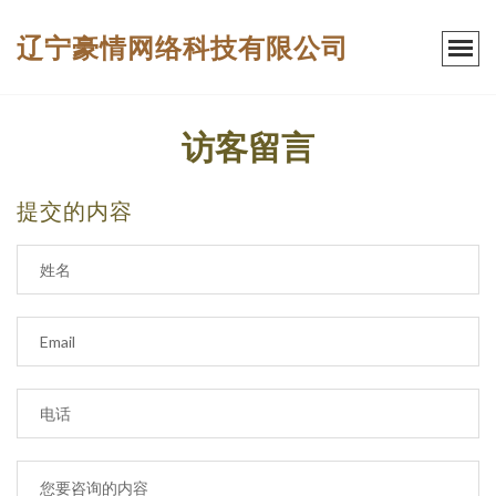
辽宁豪情网络科技有限公司
访客留言
提交的内容