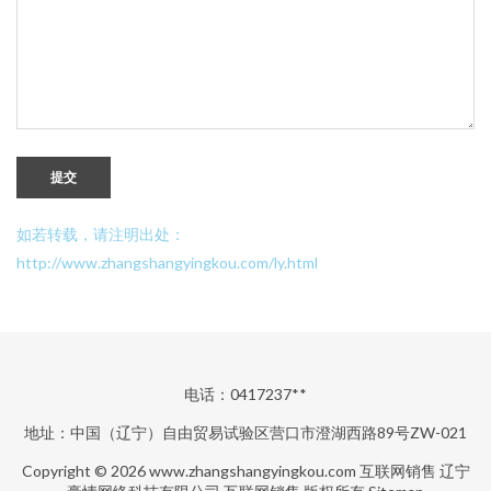
提交
如若转载，请注明出处：
http://www.zhangshangyingkou.com/ly.html
电话：0417237**
地址：中国（辽宁）自由贸易试验区营口市澄湖西路89号ZW-021
Copyright © 2026
www.zhangshangyingkou.com
互联网销售
辽宁