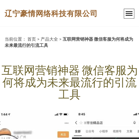
辽宁豪情网络科技有限公司
当前位置：
首页
>
产品大全
>
互联网营销神器 微信客服为何将成为
未来最流行的引流工具
互联网营销神器 微信客服为
何将成为未来最流行的引流
工具