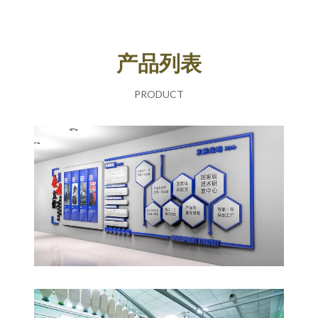
产品列表
PRODUCT