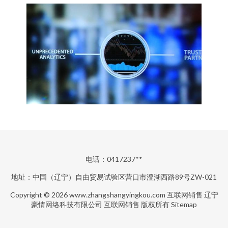
电话：0417237**
地址：中国（辽宁）自由贸易试验区营口市澄湖西路89号ZW-021
Copyright © 2026
www.zhangshangyingkou.com
互联网销售
辽宁
豪情网络科技有限公司
互联网销售
版权所有
Sitemap