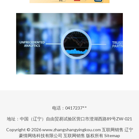
电话：0417237**
地址：中国（辽宁）自由贸易试验区营口市澄湖西路89号ZW-021
Copyright © 2026
www.zhangshangyingkou.com
互联网销售
辽宁
豪情网络科技有限公司
互联网销售
版权所有
Sitemap