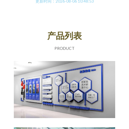
更新时间：2026-08-06 10:48:53
产品列表
PRODUCT