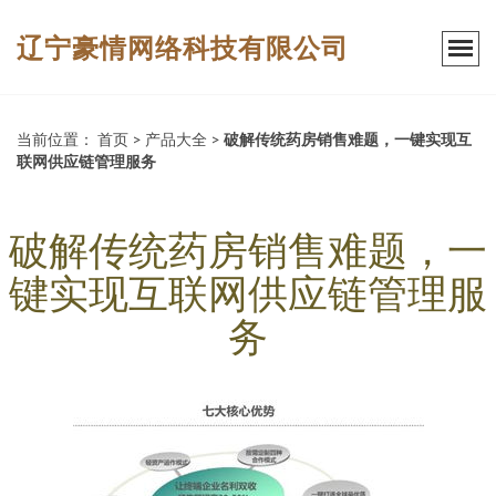
辽宁豪情网络科技有限公司
当前位置：
首页
>
产品大全
>
破解传统药房销售难题，一键实现互
联网供应链管理服务
破解传统药房销售难题，一
键实现互联网供应链管理服
务