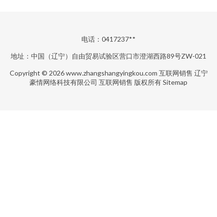
电话：0417237**
地址：中国（辽宁）自由贸易试验区营口市澄湖西路89号ZW-021
Copyright © 2026
www.zhangshangyingkou.com
互联网销售
辽宁
豪情网络科技有限公司
互联网销售
版权所有
Sitemap