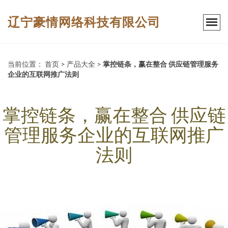
辽宁豪情网络科技有限公司
当前位置：
首页
>
产品大全
>
掌控链条，赢在整合 供应链管理服务
企业的互联网推广法则
掌控链条，赢在整合 供应链
管理服务企业的互联网推广
法则