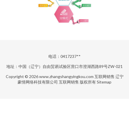
电话：0417237**
地址：中国（辽宁）自由贸易试验区营口市澄湖西路89号ZW-021
Copyright © 2026
www.zhangshangyingkou.com
互联网销售
辽宁
豪情网络科技有限公司
互联网销售
版权所有
Sitemap