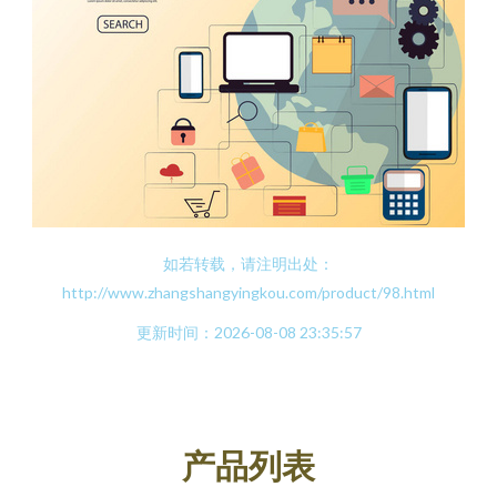
如若转载，请注明出处：
http://www.zhangshangyingkou.com/product/98.html
更新时间：2026-08-08 23:35:57
产品列表