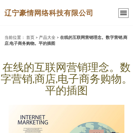
辽宁豪情网络科技有限公司
当前位置：
首页
>
产品大全
>
在线的互联网营销理念。数字营销,商
店,电子商务购物。平的插图
在线的互联网营销理念。数
字营销,商店,电子商务购物。
平的插图