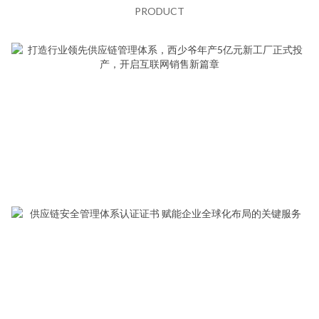
PRODUCT