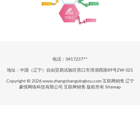
电话：0417237**
地址：中国（辽宁）自由贸易试验区营口市澄湖西路89号ZW-021
Copyright © 2026
www.zhangshangyingkou.com
互联网销售
辽宁
豪情网络科技有限公司
互联网销售
版权所有
Sitemap