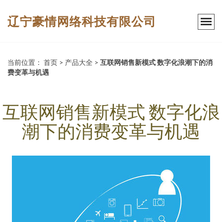
辽宁豪情网络科技有限公司
当前位置：
首页
>
产品大全
>
互联网销售新模式 数字化浪潮下的消
费变革与机遇
互联网销售新模式 数字化浪
潮下的消费变革与机遇