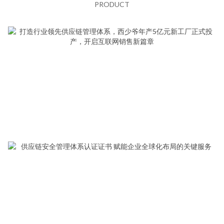
PRODUCT